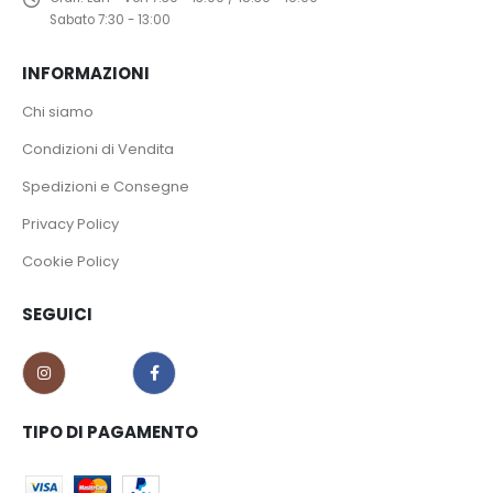
Sabato 7:30 - 13:00
INFORMAZIONI
Chi siamo
Condizioni di Vendita
Spedizioni e Consegne
Privacy Policy
Cookie Policy
SEGUICI
TIPO DI PAGAMENTO