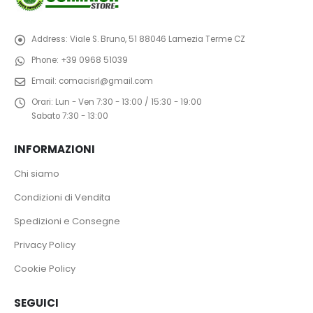
Address:
Viale S. Bruno, 51 88046 Lamezia Terme CZ
Phone:
+39 0968 51039
Email:
comacisrl@gmail.com
Orari:
Lun - Ven 7:30 - 13:00 / 15:30 - 19:00
Sabato 7:30 - 13:00
INFORMAZIONI
Chi siamo
Condizioni di Vendita
Spedizioni e Consegne
Privacy Policy
Cookie Policy
SEGUICI