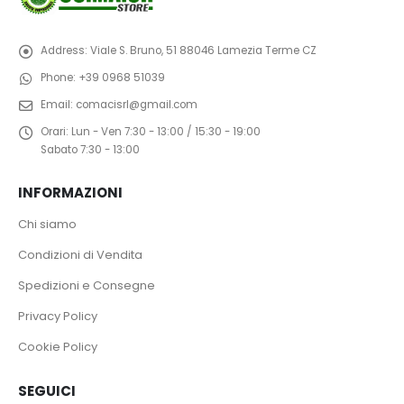
Address:
Viale S. Bruno, 51 88046 Lamezia Terme CZ
Phone:
+39 0968 51039
Email:
comacisrl@gmail.com
Orari:
Lun - Ven 7:30 - 13:00 / 15:30 - 19:00
Sabato 7:30 - 13:00
INFORMAZIONI
Chi siamo
Condizioni di Vendita
Spedizioni e Consegne
Privacy Policy
Cookie Policy
SEGUICI