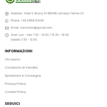
Address:
Viale S. Bruno, 51 88046 Lamezia Terme CZ
Phone:
+39 0968 51039
Email:
comacisrl@gmail.com
Orari:
Lun - Ven 7:30 - 13:00 / 15:30 - 19:00
Sabato 7:30 - 13:00
INFORMAZIONI
Chi siamo
Condizioni di Vendita
Spedizioni e Consegne
Privacy Policy
Cookie Policy
SEGUICI