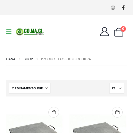
0
CASA
SHOP
PRODUCT TAG -
BISTECCHIERA