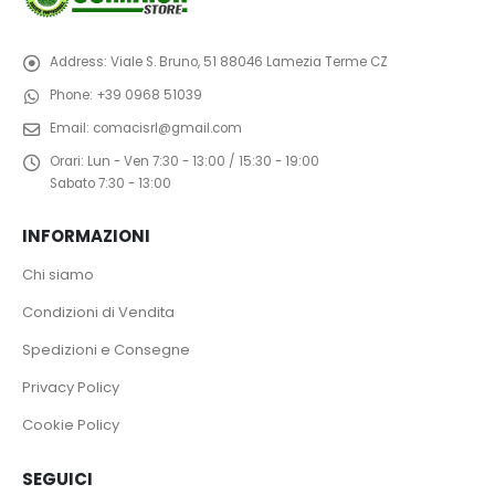
Address:
Viale S. Bruno, 51 88046 Lamezia Terme CZ
Phone:
+39 0968 51039
Email:
comacisrl@gmail.com
Orari:
Lun - Ven 7:30 - 13:00 / 15:30 - 19:00
Sabato 7:30 - 13:00
INFORMAZIONI
Chi siamo
Condizioni di Vendita
Spedizioni e Consegne
Privacy Policy
Cookie Policy
SEGUICI