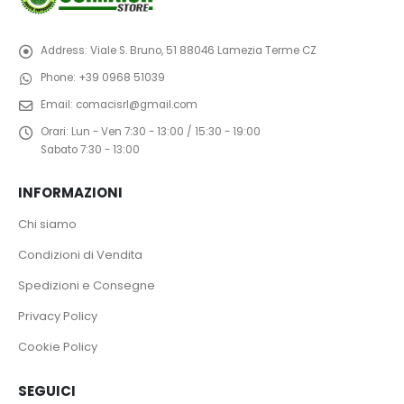
Address:
Viale S. Bruno, 51 88046 Lamezia Terme CZ
Phone:
+39 0968 51039
Email:
comacisrl@gmail.com
Orari:
Lun - Ven 7:30 - 13:00 / 15:30 - 19:00
Sabato 7:30 - 13:00
INFORMAZIONI
Chi siamo
Condizioni di Vendita
Spedizioni e Consegne
Privacy Policy
Cookie Policy
SEGUICI