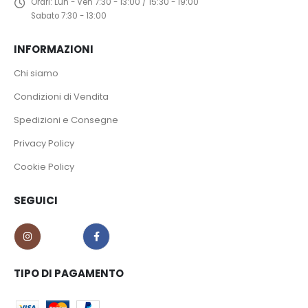
Orari:
Lun - Ven 7:30 - 13:00 / 15:30 - 19:00
Sabato 7:30 - 13:00
INFORMAZIONI
Chi siamo
Condizioni di Vendita
Spedizioni e Consegne
Privacy Policy
Cookie Policy
SEGUICI
TIPO DI PAGAMENTO