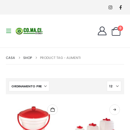
0
CASA
SHOP
PRODUCT TAG -
ALIMENTI