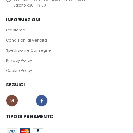
Sabato 7:30 - 13:00
INFORMAZIONI
Chi siamo
Condizioni di Vendita
Spedizioni e Consegne
Privacy Policy
Cookie Policy
SEGUICI
TIPO DI PAGAMENTO