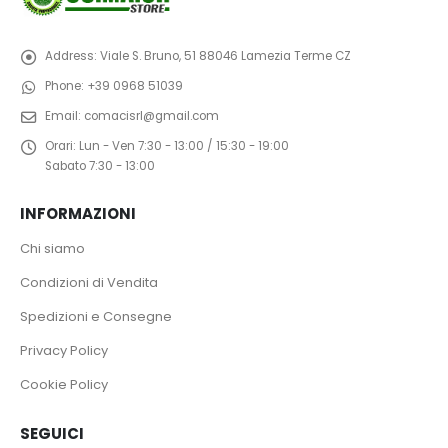
Address:
Viale S. Bruno, 51 88046 Lamezia Terme CZ
Phone:
+39 0968 51039
Email:
comacisrl@gmail.com
Orari:
Lun - Ven 7:30 - 13:00 / 15:30 - 19:00
Sabato 7:30 - 13:00
INFORMAZIONI
Chi siamo
Condizioni di Vendita
Spedizioni e Consegne
Privacy Policy
Cookie Policy
SEGUICI