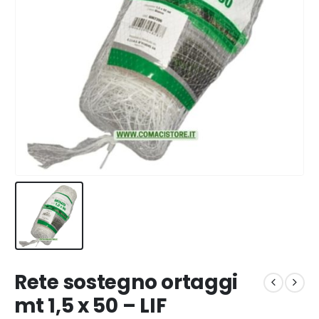
Rete sostegno ortaggi
mt 1,5 x 50 – LIF