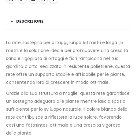
DESCRIZIONE
La rete sostegno per ortaggi, lunga 50 metri e larga 1,5
metri, è la soluzione ideale per promuovere una crescita
sana e rigogliosa di ortaggi e fiori rampicanti nel tuo
giardino o orto. Realizzata in resistente polietilene, questa
rete offre un supporto stabile e affidabile per le piante,
consentendo loro di crescere in modo ottimale.
Grazie alla sua struttura a maglie, questa rete garantisce
un sostegno adeguato alle piante mentre lascia spazio
sufficiente per lo sviluppo naturale. Il colore bianco della
rete contribuisce a riflettere la luce solare, favorendo
così una fotosintesi ottimale e una crescita vigorosa
delle piante.