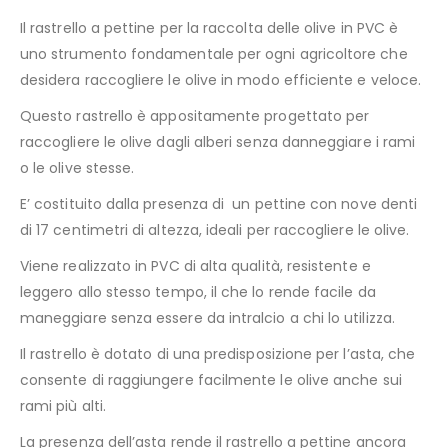
Il rastrello a pettine per la raccolta delle olive in PVC è
uno strumento fondamentale per ogni agricoltore che
desidera raccogliere le olive in modo efficiente e veloce.
Questo rastrello è appositamente progettato per
raccogliere le olive dagli alberi senza danneggiare i rami
o le olive stesse.
E’ costituito dalla presenza di un pettine con nove denti
di 17 centimetri di altezza, ideali per raccogliere le olive.
Viene realizzato in PVC di alta qualità, resistente e
leggero allo stesso tempo, il che lo rende facile da
maneggiare senza essere da intralcio a chi lo utilizza.
Il rastrello è dotato di una predisposizione per l’asta, che
consente di raggiungere facilmente le olive anche sui
rami più alti.
La presenza dell’asta rende il rastrello a pettine ancora