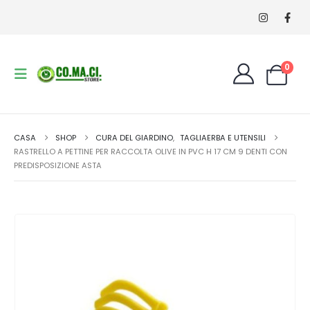
0
CASA
SHOP
CURA DEL GIARDINO
,
TAGLIAERBA E UTENSILI
RASTRELLO A PETTINE PER RACCOLTA OLIVE IN PVC H 17 CM 9 DENTI CON
PREDISPOSIZIONE ASTA