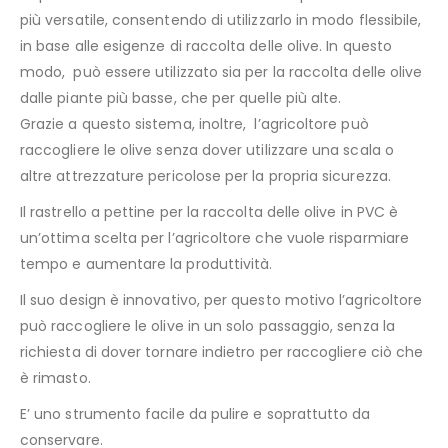
più versatile, consentendo di utilizzarlo in modo flessibile,
in base alle esigenze di raccolta delle olive. In questo
modo, può essere utilizzato sia per la raccolta delle olive
dalle piante più basse, che per quelle più alte.
Grazie a questo sistema, inoltre, l’agricoltore può
raccogliere le olive senza dover utilizzare una scala o
altre attrezzature pericolose per la propria sicurezza.
Il rastrello a pettine per la raccolta delle olive in PVC è
un’ottima scelta per l’agricoltore che vuole risparmiare
tempo e aumentare la produttività.
Il suo design è innovativo, per questo motivo l’agricoltore
può raccogliere le olive in un solo passaggio, senza la
richiesta di dover tornare indietro per raccogliere ciò che
è rimasto.
E’ uno strumento facile da pulire e soprattutto da
conservare.