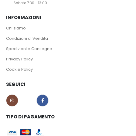
Sabato 7:30 - 13:00
INFORMAZIONI
Chi siamo
Condizioni di Vendita
Spedizioni e Consegne
Privacy Policy
Cookie Policy
SEGUICI
TIPO DI PAGAMENTO