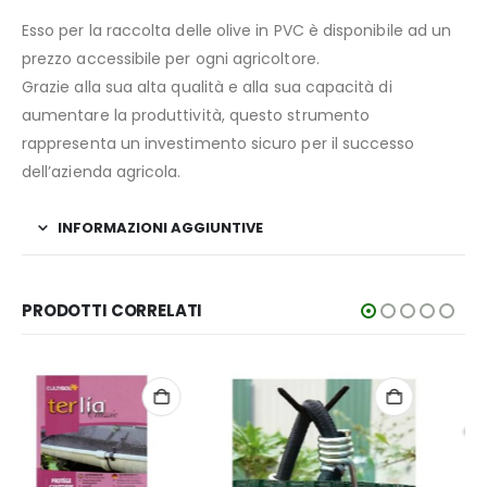
Esso per la raccolta delle olive in PVC è disponibile ad un
prezzo accessibile per ogni agricoltore.
Grazie alla sua alta qualità e alla sua capacità di
aumentare la produttività, questo strumento
rappresenta un investimento sicuro per il successo
dell’azienda agricola.
INFORMAZIONI AGGIUNTIVE
PRODOTTI CORRELATI