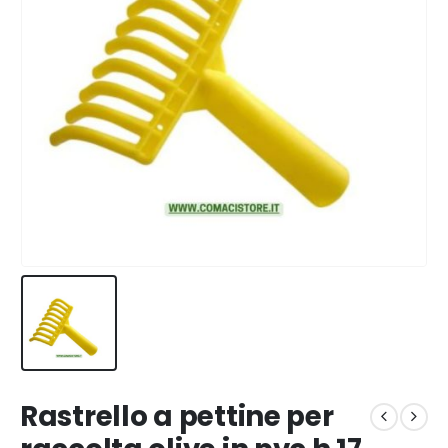
Rastrello a pettine per