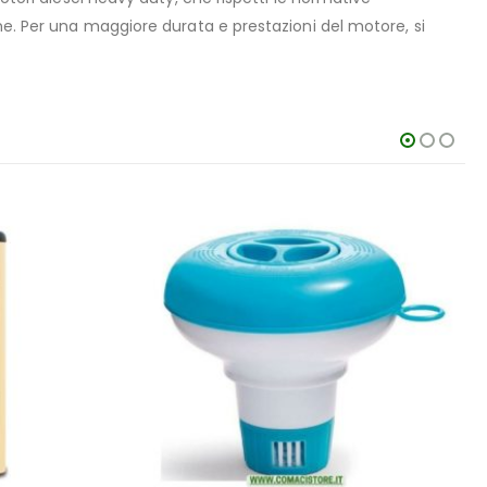
ne. Per una maggiore durata e prestazioni del motore, si