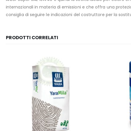
internazionali in materia di emissioni e che offra una protez
consiglia di seguire le indicazioni del costruttore per la sostitu
PRODOTTI CORRELATI
-19%