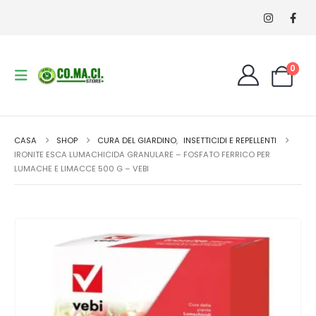
0
CASA
SHOP
CURA DEL GIARDINO
,
INSETTICIDI E REPELLENTI
IRONITE ESCA LUMACHICIDA GRANULARE – FOSFATO FERRICO PER
LUMACHE E LIMACCE 500 G – VEBI