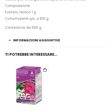
Composizione
Fosfato ferrico 1 g
Coformulanti q.b. a 100 g
Confezione da 500 g
INFORMAZIONI AGGIUNTIVE
TI POTREBBE INTERESSARE…