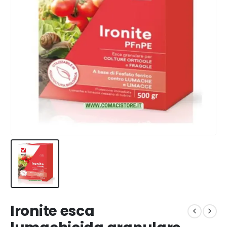
Ironite esca