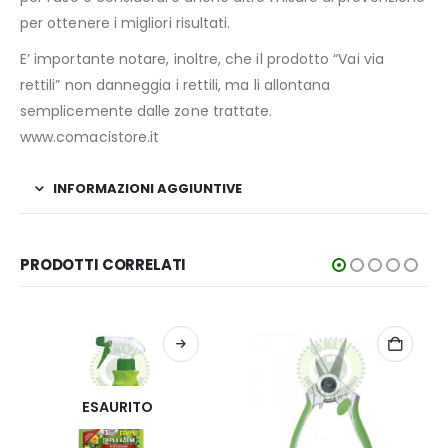
per ottenere i migliori risultati.
E’ importante notare, inoltre, che il prodotto “Vai via
rettili” non danneggia i rettili, ma li allontana
semplicemente dalle zone trattate.
www.comacistore.it
INFORMAZIONI AGGIUNTIVE
PRODOTTI CORRELATI
ESAURITO