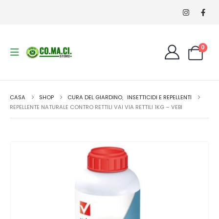
0
CASA
SHOP
CURA DEL GIARDINO
,
INSETTICIDI E REPELLENTI
REPELLENTE NATURALE CONTRO RETTILI VAI VIA RETTILI 1KG – VEBI