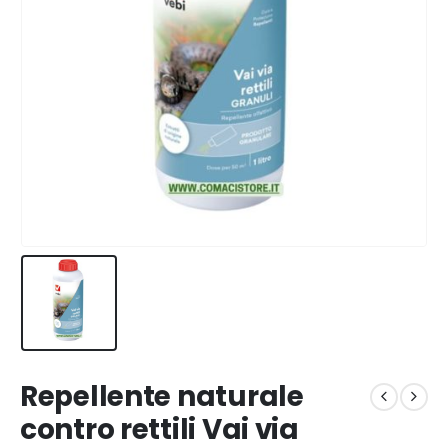
Repellente naturale
contro rettili Vai via