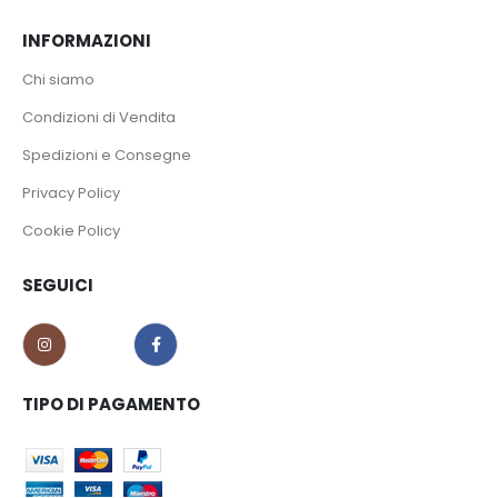
INFORMAZIONI
Chi siamo
Condizioni di Vendita
Spedizioni e Consegne
Privacy Policy
Cookie Policy
SEGUICI
TIPO DI PAGAMENTO