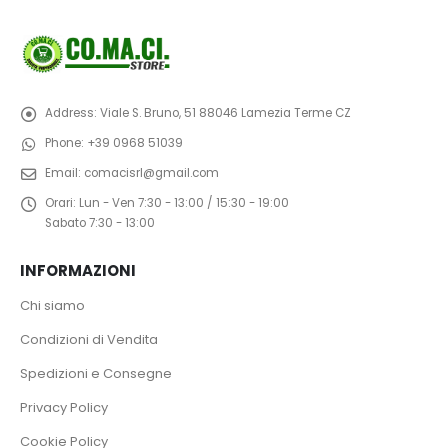
Address:
Viale S. Bruno, 51 88046 Lamezia Terme CZ
Phone:
+39 0968 51039
Email:
comacisrl@gmail.com
Orari:
Lun - Ven 7:30 - 13:00 / 15:30 - 19:00
Sabato 7:30 - 13:00
INFORMAZIONI
Chi siamo
Condizioni di Vendita
Spedizioni e Consegne
Privacy Policy
Cookie Policy