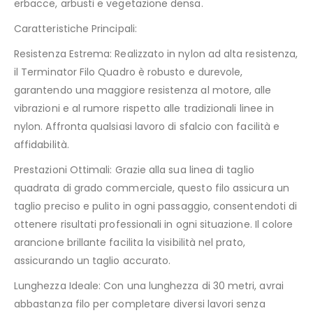
erbacce, arbusti e vegetazione densa.
Caratteristiche Principali:
Resistenza Estrema: Realizzato in nylon ad alta resistenza,
il Terminator Filo Quadro è robusto e durevole,
garantendo una maggiore resistenza al motore, alle
vibrazioni e al rumore rispetto alle tradizionali linee in
nylon. Affronta qualsiasi lavoro di sfalcio con facilità e
affidabilità.
Prestazioni Ottimali: Grazie alla sua linea di taglio
quadrata di grado commerciale, questo filo assicura un
taglio preciso e pulito in ogni passaggio, consentendoti di
ottenere risultati professionali in ogni situazione. Il colore
arancione brillante facilita la visibilità nel prato,
assicurando un taglio accurato.
Lunghezza Ideale: Con una lunghezza di 30 metri, avrai
abbastanza filo per completare diversi lavori senza