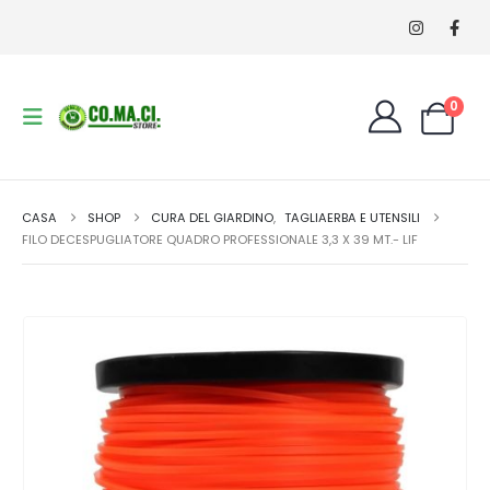
0
CASA
SHOP
CURA DEL GIARDINO
,
TAGLIAERBA E UTENSILI
FILO DECESPUGLIATORE QUADRO PROFESSIONALE 3,3 X 39 MT.- LIF