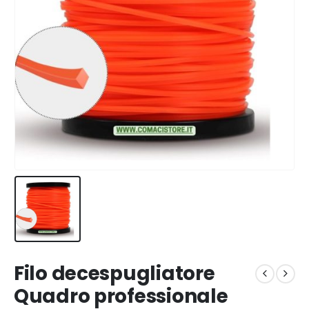
Filo decespugliatore
Quadro professionale