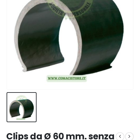
Clips da Ø 60 mm. senza