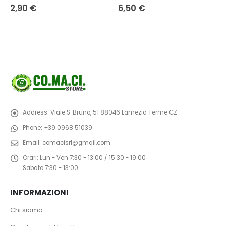
6,50
€
85,50
€
Address:
Viale S. Bruno, 51 88046 Lamezia Terme CZ
Phone:
+39 0968 51039
Email:
comacisrl@gmail.com
Orari:
Lun - Ven 7:30 - 13:00 / 15:30 - 19:00
Sabato 7:30 - 13:00
INFORMAZIONI
Chi siamo