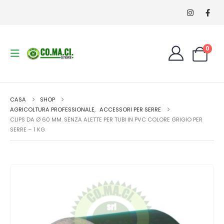
0
CASA
SHOP
AGRICOLTURA PROFESSIONALE
,
ACCESSORI PER SERRE
CLIPS DA Ø 60 MM. SENZA ALETTE PER TUBI IN PVC COLORE GRIGIO PER
SERRE – 1 KG