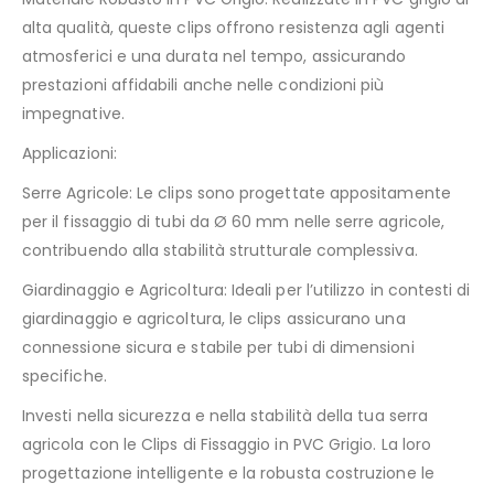
alta qualità, queste clips offrono resistenza agli agenti
atmosferici e una durata nel tempo, assicurando
prestazioni affidabili anche nelle condizioni più
impegnative.
Applicazioni:
Serre Agricole: Le clips sono progettate appositamente
per il fissaggio di tubi da Ø 60 mm nelle serre agricole,
contribuendo alla stabilità strutturale complessiva.
Giardinaggio e Agricoltura: Ideali per l’utilizzo in contesti di
giardinaggio e agricoltura, le clips assicurano una
connessione sicura e stabile per tubi di dimensioni
specifiche.
Investi nella sicurezza e nella stabilità della tua serra
agricola con le Clips di Fissaggio in PVC Grigio. La loro
progettazione intelligente e la robusta costruzione le