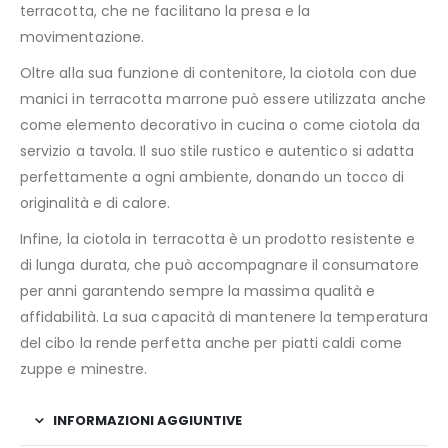
terracotta, che ne facilitano la presa e la
movimentazione.
Oltre alla sua funzione di contenitore, la ciotola con due
manici in terracotta marrone può essere utilizzata anche
come elemento decorativo in cucina o come ciotola da
servizio a tavola. Il suo stile rustico e autentico si adatta
perfettamente a ogni ambiente, donando un tocco di
originalità e di calore.
Infine, la ciotola in terracotta è un prodotto resistente e
di lunga durata, che può accompagnare il consumatore
per anni garantendo sempre la massima qualità e
affidabilità. La sua capacità di mantenere la temperatura
del cibo la rende perfetta anche per piatti caldi come
zuppe e minestre.
INFORMAZIONI AGGIUNTIVE