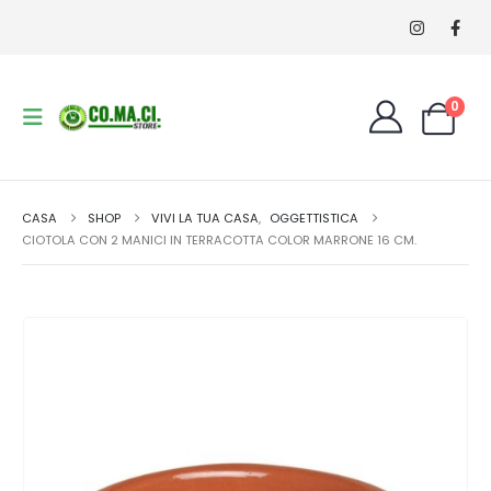
0
CASA
SHOP
VIVI LA TUA CASA
,
OGGETTISTICA
CIOTOLA CON 2 MANICI IN TERRACOTTA COLOR MARRONE 16 CM.