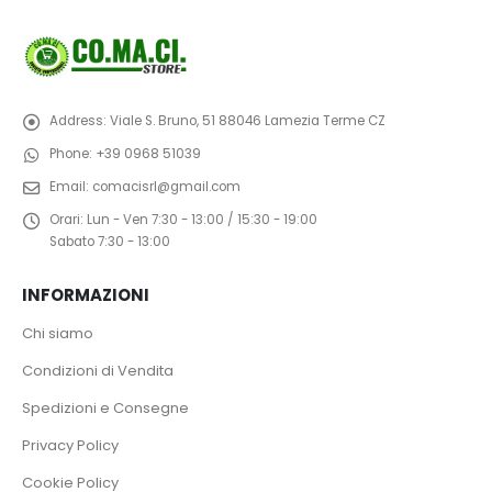
Address:
Viale S. Bruno, 51 88046 Lamezia Terme CZ
Phone:
+39 0968 51039
Email:
comacisrl@gmail.com
Orari:
Lun - Ven 7:30 - 13:00 / 15:30 - 19:00
Sabato 7:30 - 13:00
INFORMAZIONI
Chi siamo
Condizioni di Vendita
Spedizioni e Consegne
Privacy Policy
Cookie Policy