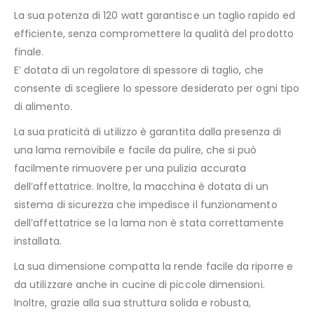
La sua potenza di 120 watt garantisce un taglio rapido ed
efficiente, senza compromettere la qualità del prodotto
finale.
E’ dotata di un regolatore di spessore di taglio, che
consente di scegliere lo spessore desiderato per ogni tipo
di alimento.
La sua praticità di utilizzo è garantita dalla presenza di
una lama removibile e facile da pulire, che si può
facilmente rimuovere per una pulizia accurata
dell’affettatrice. Inoltre, la macchina è dotata di un
sistema di sicurezza che impedisce il funzionamento
dell’affettatrice se la lama non è stata correttamente
installata.
La sua dimensione compatta la rende facile da riporre e
da utilizzare anche in cucine di piccole dimensioni.
Inoltre, grazie alla sua struttura solida e robusta,