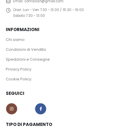
Email:
comacisrl@gmail.com
Orari:
Lun - Ven 7:30 - 13:00 / 15:30 - 19:00
Sabato 7:30 - 13:00
INFORMAZIONI
Chi siamo
Condizioni di Vendita
Spedizioni e Consegne
Privacy Policy
Cookie Policy
SEGUICI
TIPO DI PAGAMENTO