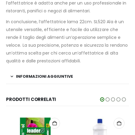
l’affettatrice è adatta anche per un uso professionale in
ristoranti, panifici o negozi di alimentari.
In conclusione, l’affettatrice lama 22cm. SL520 Ala è un
utensile versatile, efficiente e facile da utilizzare che
rende il taglio degli alimenti un’operazione semplice e
veloce. La sua precisione, potenza e sicurezza la rendono
un’ottima scelta per chi cerca un’affettatrice di alta
qualità e dalle prestazioni affidabili.
INFORMAZIONI AGGIUNTIVE
PRODOTTI CORRELATI