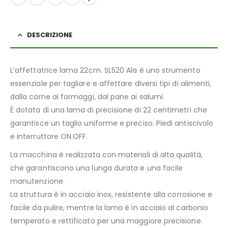
DESCRIZIONE
L’affettatrice lama 22cm. SL520 Ala è uno strumento
essenziale per tagliare e affettare diversi tipi di alimenti,
dalla carne ai formaggi, dal pane ai salumi.
È dotata di una lama di precisione di 22 centimetri che
garantisce un taglio uniforme e preciso. Piedi antiscivolo
e interruttore ON.OFF.
La macchina è realizzata con materiali di alta qualità,
che garantiscono una lunga durata e una facile
manutenzione.
La struttura è in acciaio inox, resistente alla corrosione e
facile da pulire, mentre la lama è in acciaio al carbonio
temperato e rettificato per una maggiore precisione.