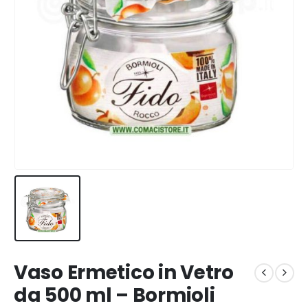
Vaso Ermetico in Vetro
da 500 ml – Bormioli