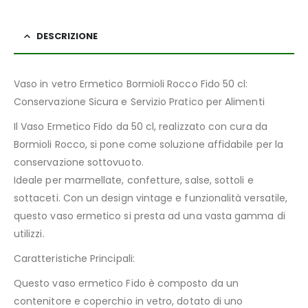
DESCRIZIONE
Vaso in vetro Ermetico Bormioli Rocco Fido 50 cl:
Conservazione Sicura e Servizio Pratico per Alimenti
Il Vaso Ermetico Fido da 50 cl, realizzato con cura da
Bormioli Rocco, si pone come soluzione affidabile per la
conservazione sottovuoto.
Ideale per marmellate, confetture, salse, sottoli e
sottaceti. Con un design vintage e funzionalità versatile,
questo vaso ermetico si presta ad una vasta gamma di
utilizzi.
Caratteristiche Principali:
Questo vaso ermetico Fido è composto da un
contenitore e coperchio in vetro, dotato di uno