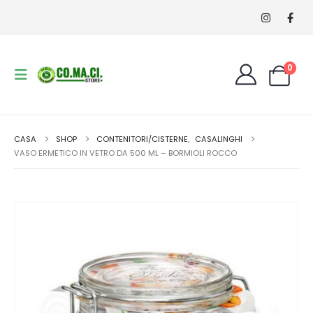
0
CASA
SHOP
CONTENITORI/CISTERNE
,
CASALINGHI
VASO ERMETICO IN VETRO DA 500 ML – BORMIOLI ROCCO