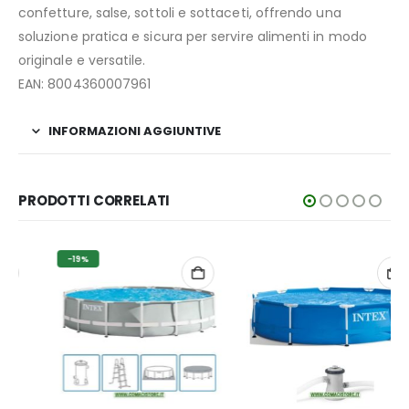
confetture, salse, sottoli e sottaceti, offrendo una
soluzione pratica e sicura per servire alimenti in modo
originale e versatile.
EAN: 8004360007961
INFORMAZIONI AGGIUNTIVE
PRODOTTI CORRELATI
-19%