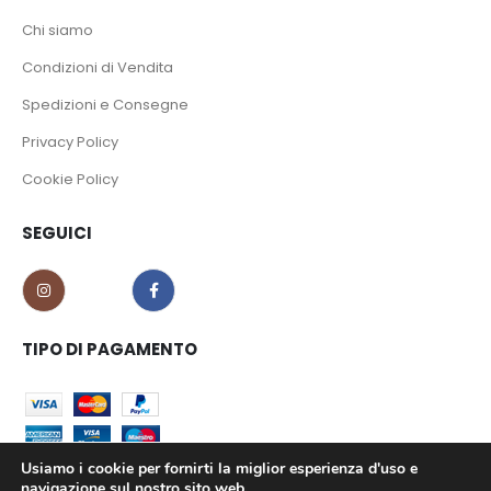
Chi siamo
Condizioni di Vendita
Spedizioni e Consegne
Privacy Policy
Cookie Policy
SEGUICI
TIPO DI PAGAMENTO
Usiamo i cookie per fornirti la miglior esperienza d'uso e
navigazione sul nostro sito web.