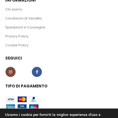
INFORMAZIONI
Chi siamo
Condizioni di Vendita
Spedizioni e Consegne
Privacy Policy
Cookie Policy
SEGUICI
TIPO DI PAGAMENTO
Usiamo i cookie per fornirti la miglior esperienza d'uso e