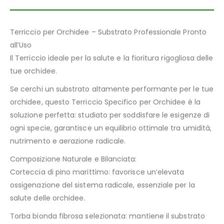
Terriccio per Orchidee – Substrato Professionale Pronto
all’Uso
Il Terriccio ideale per la salute e la fioritura rigogliosa delle
tue orchidee.
Se cerchi un substrato altamente performante per le tue
orchidee, questo Terriccio Specifico per Orchidee è la
soluzione perfetta: studiato per soddisfare le esigenze di
ogni specie, garantisce un equilibrio ottimale tra umidità,
nutrimento e aerazione radicale.
Composizione Naturale e Bilanciata:
Corteccia di pino marittimo: favorisce un’elevata
ossigenazione del sistema radicale, essenziale per la
salute delle orchidee.
Torba bionda fibrosa selezionata: mantiene il substrato