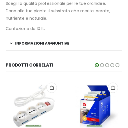
Scegli la qualità professionale per le tue orchidee.
Dona alle tue piante il substrato che merita: aerato,
nutriente e naturale.
Confezione da 10 lt.
INFORMAZIONI AGGIUNTIVE
PRODOTTI CORRELATI