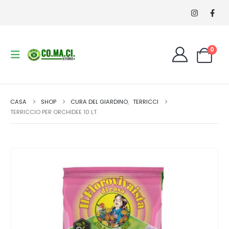
0
CASA
SHOP
CURA DEL GIARDINO
,
TERRICCI
TERRICCIO PER ORCHIDEE 10 LT.