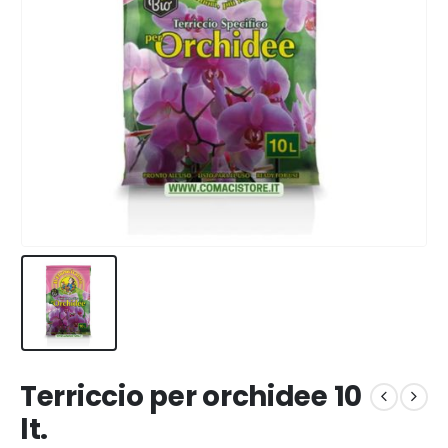
Terriccio per orchidee 10
lt.