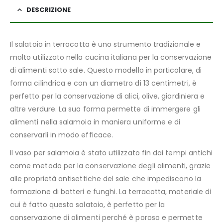
DESCRIZIONE
Il salatoio in terracotta è uno strumento tradizionale e
molto utilizzato nella cucina italiana per la conservazione
di alimenti sotto sale. Questo modello in particolare, di
forma cilindrica e con un diametro di 13 centimetri, è
perfetto per la conservazione di alici, olive, giardiniera e
altre verdure. La sua forma permette di immergere gli
alimenti nella salamoia in maniera uniforme e di
conservarli in modo efficace.
Il vaso per salamoia è stato utilizzato fin dai tempi antichi
come metodo per la conservazione degli alimenti, grazie
alle proprietà antisettiche del sale che impediscono la
formazione di batteri e funghi. La terracotta, materiale di
cui è fatto questo salatoio, è perfetto per la
conservazione di alimenti perché è poroso e permette