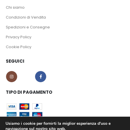
Chi siamo
Condizioni di Vendita
Spedizioni e Consegne
Privacy Policy
Cookie Policy
SEGUICI
TIPO DI PAGAMENTO
Usiamo i cookie per fornirti la miglior esperienza d'uso e
navigazione sul nostro sito web.