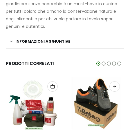
giardiniera senza coperchio è un must-have in cucina
per tutti coloro che amano la conservazione naturale
degli alimenti e per chi vuole portare in tavola sapori
genuini e autentici.
INFORMAZIONI AGGIUNTIVE
PRODOTTI CORRELATI