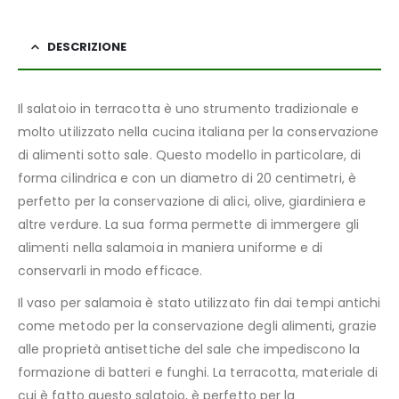
DESCRIZIONE
Il salatoio in terracotta è uno strumento tradizionale e
molto utilizzato nella cucina italiana per la conservazione
di alimenti sotto sale. Questo modello in particolare, di
forma cilindrica e con un diametro di 20 centimetri, è
perfetto per la conservazione di alici, olive, giardiniera e
altre verdure. La sua forma permette di immergere gli
alimenti nella salamoia in maniera uniforme e di
conservarli in modo efficace.
Il vaso per salamoia è stato utilizzato fin dai tempi antichi
come metodo per la conservazione degli alimenti, grazie
alle proprietà antisettiche del sale che impediscono la
formazione di batteri e funghi. La terracotta, materiale di
cui è fatto questo salatoio, è perfetto per la