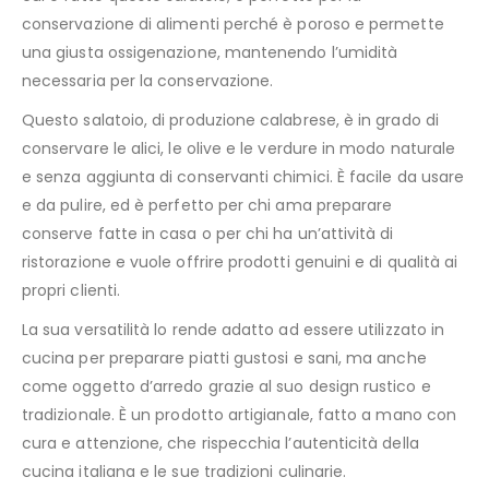
conservazione di alimenti perché è poroso e permette
una giusta ossigenazione, mantenendo l’umidità
necessaria per la conservazione.
Questo salatoio, di produzione calabrese, è in grado di
conservare le alici, le olive e le verdure in modo naturale
e senza aggiunta di conservanti chimici. È facile da usare
e da pulire, ed è perfetto per chi ama preparare
conserve fatte in casa o per chi ha un’attività di
ristorazione e vuole offrire prodotti genuini e di qualità ai
propri clienti.
La sua versatilità lo rende adatto ad essere utilizzato in
cucina per preparare piatti gustosi e sani, ma anche
come oggetto d’arredo grazie al suo design rustico e
tradizionale. È un prodotto artigianale, fatto a mano con
cura e attenzione, che rispecchia l’autenticità della
cucina italiana e le sue tradizioni culinarie.