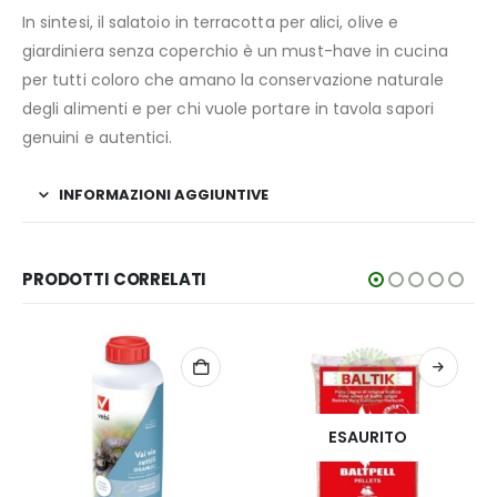
In sintesi, il salatoio in terracotta per alici, olive e
giardiniera senza coperchio è un must-have in cucina
per tutti coloro che amano la conservazione naturale
degli alimenti e per chi vuole portare in tavola sapori
genuini e autentici.
INFORMAZIONI AGGIUNTIVE
PRODOTTI CORRELATI
ESAURITO