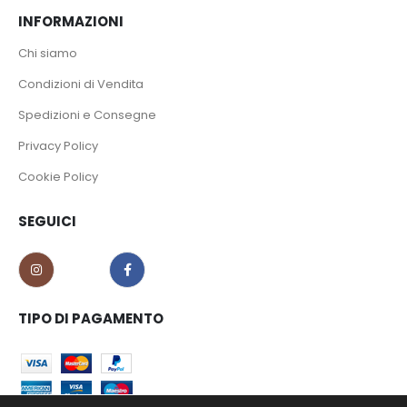
INFORMAZIONI
Chi siamo
Condizioni di Vendita
Spedizioni e Consegne
Privacy Policy
Cookie Policy
SEGUICI
TIPO DI PAGAMENTO