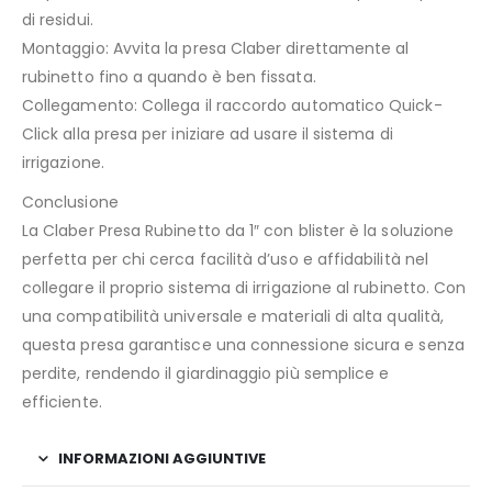
di residui.
Montaggio: Avvita la presa Claber direttamente al
rubinetto fino a quando è ben fissata.
Collegamento: Collega il raccordo automatico Quick-
Click alla presa per iniziare ad usare il sistema di
irrigazione.
Conclusione
La Claber Presa Rubinetto da 1″ con blister è la soluzione
perfetta per chi cerca facilità d’uso e affidabilità nel
collegare il proprio sistema di irrigazione al rubinetto. Con
una compatibilità universale e materiali di alta qualità,
questa presa garantisce una connessione sicura e senza
perdite, rendendo il giardinaggio più semplice e
efficiente.
INFORMAZIONI AGGIUNTIVE