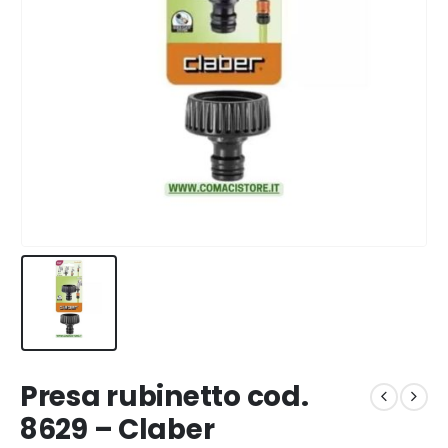
Presa rubinetto cod.
8629 – Claber