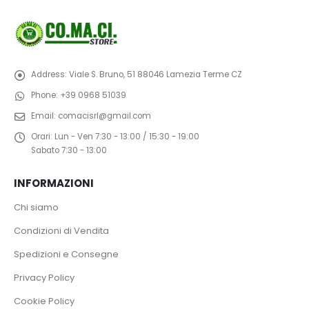
Address:
Viale S. Bruno, 51 88046 Lamezia Terme CZ
Phone:
+39 0968 51039
Email:
comacisrl@gmail.com
Orari:
Lun - Ven 7:30 - 13:00 / 15:30 - 19:00
Sabato 7:30 - 13:00
INFORMAZIONI
Chi siamo
Condizioni di Vendita
Spedizioni e Consegne
Privacy Policy
Cookie Policy