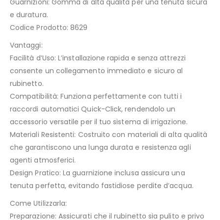
Guarnizioni: Gomma di alta qualità per una tenuta sicura
e duratura.
Codice Prodotto: 8629
Vantaggi:
Facilità d’Uso: L’installazione rapida e senza attrezzi
consente un collegamento immediato e sicuro al
rubinetto.
Compatibilità: Funziona perfettamente con tutti i
raccordi automatici Quick-Click, rendendolo un
accessorio versatile per il tuo sistema di irrigazione.
Materiali Resistenti: Costruito con materiali di alta qualità
che garantiscono una lunga durata e resistenza agli
agenti atmosferici.
Design Pratico: La guarnizione inclusa assicura una
tenuta perfetta, evitando fastidiose perdite d’acqua.
Come Utilizzarla:
Preparazione: Assicurati che il rubinetto sia pulito e privo