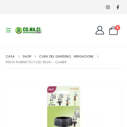
0
CASA
SHOP
CURA DEL GIARDINO
,
IRRIGAZIONE
PRESA RUBINETTO COD. 8629 – CLABER