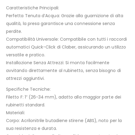
Caratteristiche Principali:
Perfetta Tenuta d’Acqua: Grazie alla guarnizione di alta
qualità, la presa garantisce una connessione senza
perdite.
Compatibilità Universale: Compatibile con tutti i raccordi
automatici Quick-Click di Claber, assicurando un utilizzo
versatile e pratico.
Installazione Senza Attrezzi: Si monta facilmente
avvitando direttamente al rubinetto, senza bisogno di
attrezzi aggiuntivi.
Specifiche Tecniche:
Filetto F: 1” (26-34 mm), adatto alla maggior parte dei
rubinetti standard.
Materiali:
Corpo: Acrilonitrile butadiene stirene (ABS), noto per la
sua resistenza e durata.