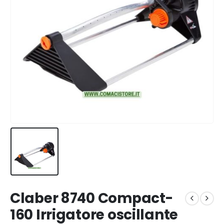
Claber 8740 Compact-
160 Irrigatore oscillante