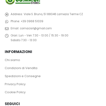
Address:
Viale S. Bruno, 51 88046 Lamezia Terme CZ
Phone:
+39 0968 51039
Email:
comacisrl@gmail.com
Orari:
Lun - Ven 7:30 - 13:00 / 15:30 - 19:00
Sabato 7:30 - 13:00
INFORMAZIONI
Chi siamo
Condizioni di Vendita
Spedizioni e Consegne
Privacy Policy
Cookie Policy
SEGUICI