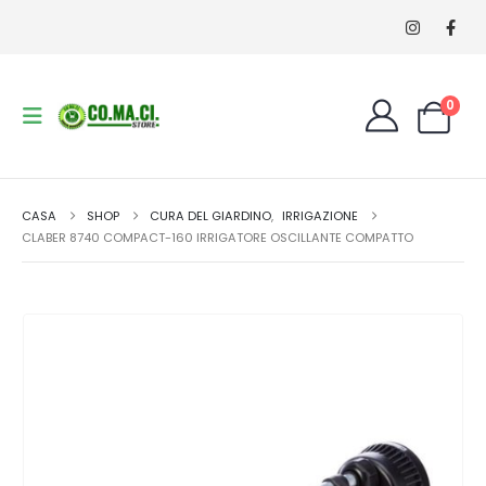
0
CASA
SHOP
CURA DEL GIARDINO
,
IRRIGAZIONE
CLABER 8740 COMPACT-160 IRRIGATORE OSCILLANTE COMPATTO