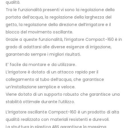
qualità.
Tra le funzionalità presenti vi sono la regolazione della
portata dell’acqua, la regolazione della larghezza del
getto, la regolazione della direzione dell’irrigatore e il
blocco del movimento oscillante.
Grazie a queste funzionalità, l’irrigatore Compact-160 è in
grado di adattarsi alle diverse esigenze di irrigazione,
garantendo sempre i migliori risultati.
E’ facile da montare e da utilizzare.
L’irrigatore è dotato di un attacco rapido per il
collegamento al tubo dell’acqua, che garantisce
un’installazione semplice e veloce.
Viene dotato di un supporto robusto che garantisce una
stabilità ottimale durante l’utilizzo.
L’irrigatore oscillante Compact-160 è un prodotto di alta
qualità realizzato con materiali resistenti e durevoli.
La struttura in plastica ABS garantisce la massima