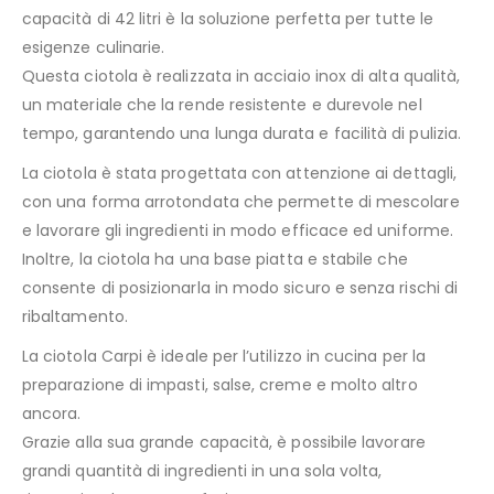
capacità di 42 litri è la soluzione perfetta per tutte le
esigenze culinarie.
Questa ciotola è realizzata in acciaio inox di alta qualità,
un materiale che la rende resistente e durevole nel
tempo, garantendo una lunga durata e facilità di pulizia.
La ciotola è stata progettata con attenzione ai dettagli,
con una forma arrotondata che permette di mescolare
e lavorare gli ingredienti in modo efficace ed uniforme.
Inoltre, la ciotola ha una base piatta e stabile che
consente di posizionarla in modo sicuro e senza rischi di
ribaltamento.
La ciotola Carpi è ideale per l’utilizzo in cucina per la
preparazione di impasti, salse, creme e molto altro
ancora.
Grazie alla sua grande capacità, è possibile lavorare
grandi quantità di ingredienti in una sola volta,