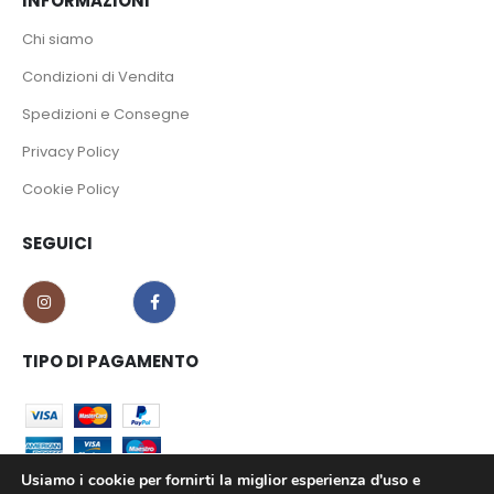
INFORMAZIONI
Chi siamo
Condizioni di Vendita
Spedizioni e Consegne
Privacy Policy
Cookie Policy
SEGUICI
TIPO DI PAGAMENTO
Usiamo i cookie per fornirti la miglior esperienza d'uso e