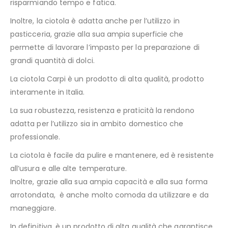
risparmiando tempo e fatica.
Inoltre, la ciotola è adatta anche per l’utilizzo in
pasticceria, grazie alla sua ampia superficie che
permette di lavorare l’impasto per la preparazione di
grandi quantità di dolci.
La ciotola Carpi è un prodotto di alta qualità, prodotto
interamente in Italia.
La sua robustezza, resistenza e praticità la rendono
adatta per l’utilizzo sia in ambito domestico che
professionale.
La ciotola è facile da pulire e mantenere, ed è resistente
all’usura e alle alte temperature.
Inoltre, grazie alla sua ampia capacità e alla sua forma
arrotondata, è anche molto comoda da utilizzare e da
maneggiare.
In definitiva, è un prodotto di alta qualità che garantisce