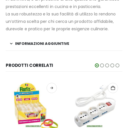
prestazioni eccellenti in cucina e in pasticceria.
La sua robustezza e la sua facilità di utilizzo la rendono
un’ottima scelta per chi cerca un prodotto affidabile,
durevole e pratico per le proprie esigenze culinarie.
INFORMAZIONI AGGIUNTIVE
PRODOTTI CORRELATI